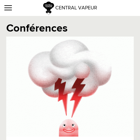
CENTRAL VAPEUR
Conférences