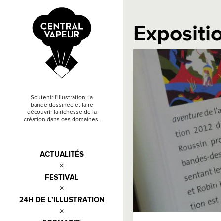
Expositi
Soutenir l'illustration, la
bande dessinée et faire
découvrir la richesse de la
création dans ces domaines.
ACTUALITÉS
FESTIVAL
24H DE L’ILLUSTRATION