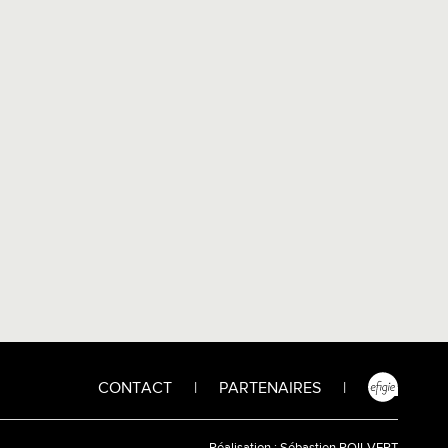
CONTACT
|
PARTENAIRES
|