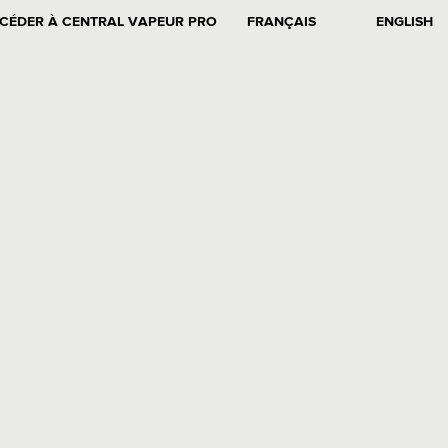
CÉDER À CENTRAL VAPEUR PRO
FRANÇAIS
ENGLISH