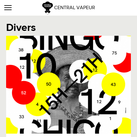
CENTRAL VAPEUR
Divers