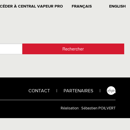
CÉDER À CENTRAL VAPEUR PRO
FRANÇAIS
ENGLISH
CONTACT
|
PARTENAIRES
|
Réalisation :
Sébastien POILVERT