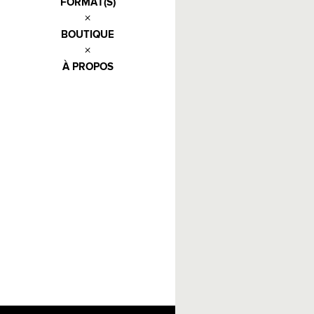
FORMAT(S)
BOUTIQUE
À PROPOS