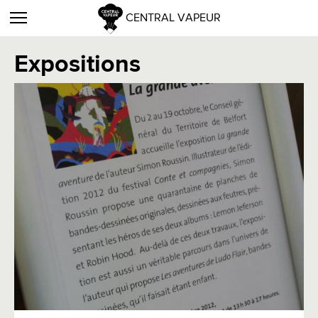
CENTRAL VAPEUR
Expositions