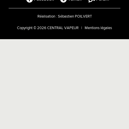
Réalisation :
Sébastien POILVERT
Copyright © 2026 CENTRAL VAPEUR |
Mentions légales