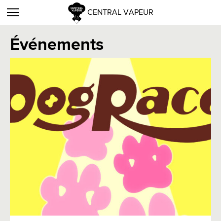
CENTRAL VAPEUR
Événements