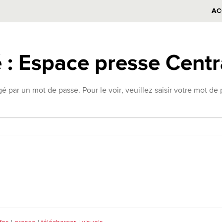
AC
 : Espace presse Cent
 par un mot de passe. Pour le voir, veuillez saisir votre mot de 