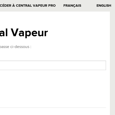
CÉDER À CENTRAL VAPEUR PRO
FRANÇAIS
ENGLISH
ral Vapeur
passe ci-dessous :