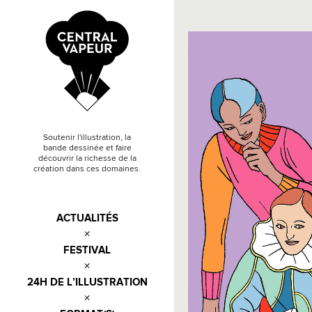
Soutenir l'illustration, la
bande dessinée et faire
découvrir la richesse de la
création dans ces domaines.
ACTUALITÉS
FESTIVAL
24H DE L’ILLUSTRATION