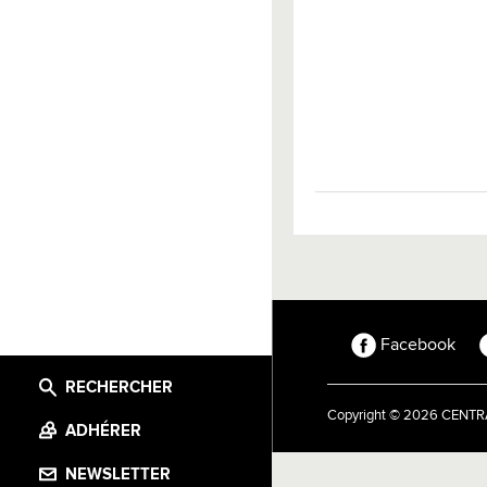
Facebook
RECHERCHER
Copyright © 2026 CEN
ADHÉRER
NEWSLETTER