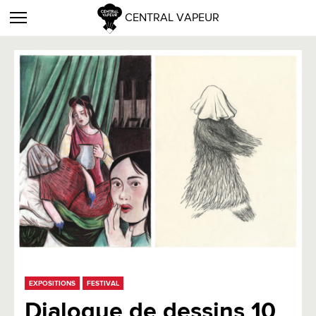
CENTRAL VAPEUR
EXPOSITIONS
FESTIVAL
Dialogue de dessins 10