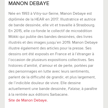
MANON DEBAYE
Née en 1993 à Vitry-sur-Seine, Manon Debaye est
diplômée de la HEAR en 2017. Illustratrice et autrice
de bande dessinée, elle vit et travaille à Strasbourg.
En 2015, elle co-fonde le collectif de microédition
Mökki qui publie des bandes dessinées, des livres
illustrés et des images jusqu’en 2019. Manon Debaye
illustre également des articles pour la presse. Ses
dessins ont été exposés en France et à l’étranger à
l’occasion de plusieurs expositions collectives. Ses
histoires d’amitié, d’amour et de perte, portées par
des personnages en lutte avec leurs sentiments,
parlent de la difficulté de grandir, et plus largement,
de l’indicible douleur de vivre. Elle dessine
actuellement une bande dessinée,
Falaise
, à paraître
à la rentrée aux éditions Sarbacane.
Site de Manon Debaye.