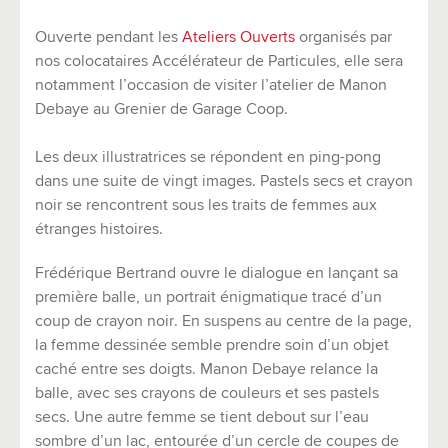
Ouverte pendant les
Ateliers Ouverts
organisés par
nos colocataires Accélérateur de Particules, elle sera
notamment l’occasion de visiter l’atelier de Manon
Debaye au Grenier de Garage Coop.
Les deux illustratrices se répondent en ping-pong
dans une suite de vingt images. Pastels secs et crayon
noir se rencontrent sous les traits de femmes aux
étranges histoires.
Frédérique Bertrand ouvre le dialogue en lançant sa
première balle, un portrait énigmatique tracé d’un
coup de crayon noir. En suspens au centre de la page,
la femme dessinée semble prendre soin d’un objet
caché entre ses doigts. Manon Debaye relance la
balle, avec ses crayons de couleurs et ses pastels
secs. Une autre femme se tient debout sur l’eau
sombre d’un lac, entourée d’un cercle de coupes de