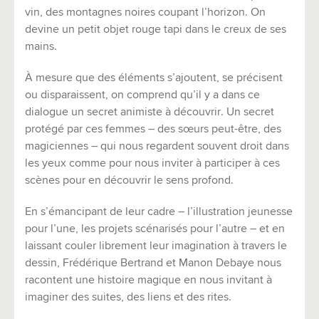
vin, des montagnes noires coupant l’horizon. On
devine un petit objet rouge tapi dans le creux de ses
mains.
À mesure que des éléments s’ajoutent, se précisent
ou disparaissent, on comprend qu’il y a dans ce
dialogue un secret animiste à découvrir. Un secret
protégé par ces femmes – des sœurs peut-être, des
magiciennes – qui nous regardent souvent droit dans
les yeux comme pour nous inviter à participer à ces
scènes pour en découvrir le sens profond.
En s’émancipant de leur cadre – l’illustration jeunesse
pour l’une, les projets scénarisés pour l’autre – et en
laissant couler librement leur imagination à travers le
dessin, Frédérique Bertrand et Manon Debaye nous
racontent une histoire magique en nous invitant à
imaginer des suites, des liens et des rites.