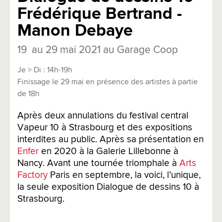
Frédérique Bertrand -
Manon Debaye
19 au 29 mai 2021 au Garage Coop
Je > Di : 14h-19h
Finissage le 29 mai en présence des artistes à partie
de 18h
Après deux annulations du festival central
Vapeur 10 à Strasbourg et des expositions
interdites au public. Après sa présentation en
Enfer
en 2020 à la Galerie Lillebonne à
Nancy. Avant une tournée triomphale à
Arts
Factory
Paris en septembre, la voici, l’unique,
la seule exposition Dialogue de dessins 10 à
Strasbourg.