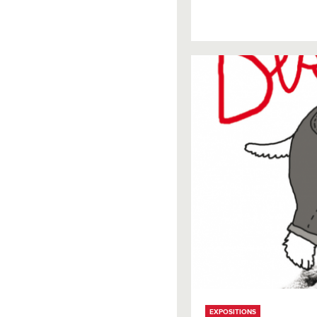
EXPOSITIONS