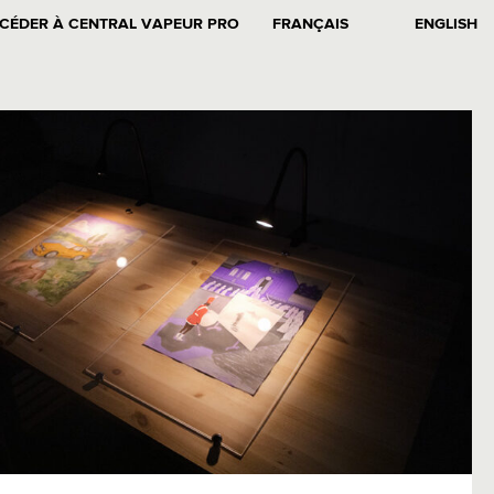
CÉDER À CENTRAL VAPEUR PRO
FRANÇAIS
ENGLISH