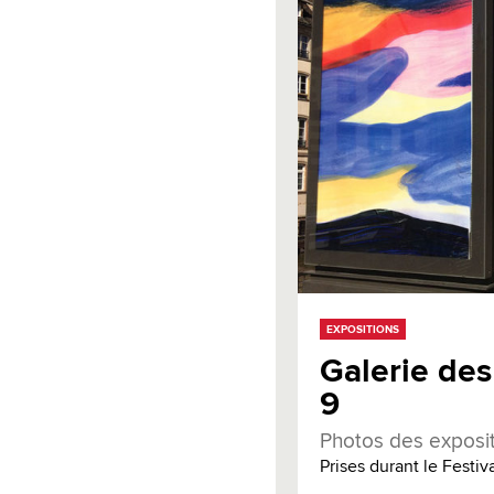
EXPOSITIONS
Galerie des
9
Photos des exposi
Prises durant le Festiv