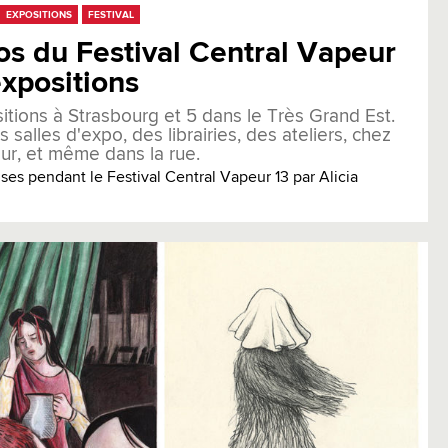
EXPOSITIONS
FESTIVAL
os du Festival Central Vapeur
expositions
itions à Strasbourg et 5 dans le Très Grand Est.
 salles d'expo, des librairies, des ateliers, chez
eur, et même dans la rue.
ses pendant le Festival Central Vapeur 13 par Alicia