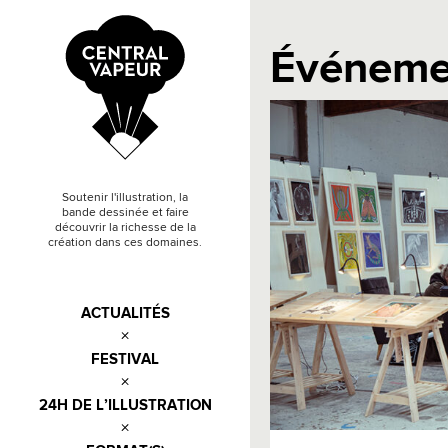
Événeme
Soutenir l'illustration, la
bande dessinée et faire
découvrir la richesse de la
création dans ces domaines.
ACTUALITÉS
FESTIVAL
24H DE L’ILLUSTRATION