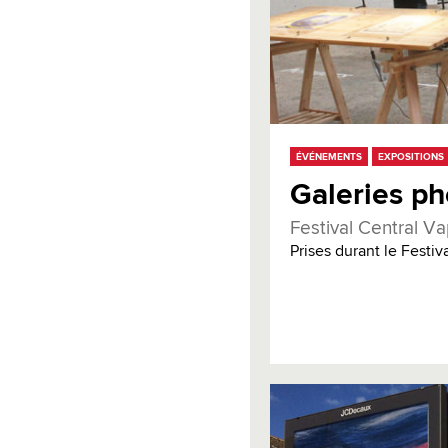
ÉVÉNEMENTS
EXPOSITIONS
Galeries ph
Festival Central Va
Prises durant le Festiv