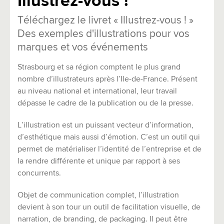
Illustrez-vous !
Téléchargez le livret « Illustrez-vous ! »
Des exemples d'illustrations pour vos
marques et vos événements
Strasbourg et sa région comptent le plus grand
nombre d’illustrateurs après l’Ile-de-France. Présent
au niveau national et international, leur travail
dépasse le cadre de la publication ou de la presse.
L’illustration est un puissant vecteur d’information,
d’esthétique mais aussi d’émotion. C’est un outil qui
permet de matérialiser l’identité de l’entreprise et de
la rendre différente et unique par rapport à ses
concurrents.
Objet de communication complet, l’illustration
devient à son tour un outil de facilitation visuelle, de
narration, de branding, de packaging. Il peut être