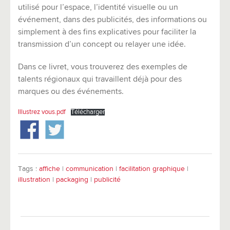
utilisé pour l’espace, l’identité visuelle ou un
événement, dans des publicités, des informations ou
simplement à des fins explicatives pour faciliter la
transmission d’un concept ou relayer une idée.
Dans ce livret, vous trouverez des exemples de
talents régionaux qui travaillent déjà pour des
marques ou des événements.
Illustrez vous.pdf
Télécharger
Tags :
affiche
|
communication
|
facilitation graphique
|
illustration
|
packaging
|
publicité