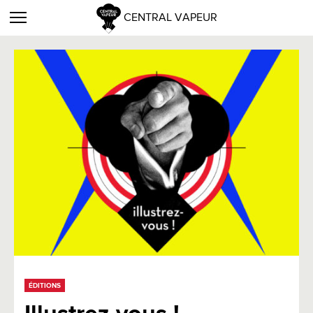
CENTRAL VAPEUR
ÉDITIONS