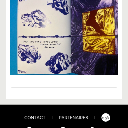
CONTACT
|
PARTENAIRES
|