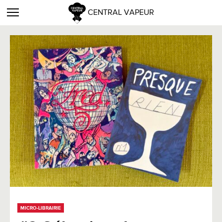
CENTRAL VAPEUR
MICRO-LIBRAIRIE