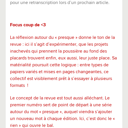
pour une retranscription lors d’un prochain article.
Focus coup de <3
La réflexion autour du «
presque » donne le ton de la
revue : ici il s’agit d’expérimenter, que les projets
inachevés qui prennent la poussière au fond des
placards trouvent enfin, eux aussi, leur juste place. Sa
matérialité poursuit cette logique : entre types de
papiers variés et mises en pages changeantes, ce
collectif est visiblement prêt à s’essayer à plusieurs
formats
!
Le concept de la revue est tout aussi alléchant. Le
premier numéro sert de point de départ à une série
autour du mot «
presque », auquel viendra s’ajouter
un nouveau mot à chaque édition. Ici, c’est donc le «
rien » qui ouvre le bal.