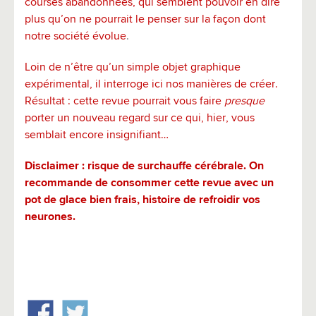
courses abandonnées, qui semblent pouvoir en dire
plus qu’on ne pourrait le penser s
ur la façon dont
notre société évolue
.
Loin de n’être qu’un simple objet graphique
expérimental, il interroge ici nos manières de créer.
Résultat : cette revue pourrait vous faire
presque
porter un nouveau regard sur ce qui, hier, vous
semblait encore insignifiant…
Disclaimer : risque de surchauffe cérébrale. On
recommande de consommer cette revue avec un
pot de glace bien frais, histoire de refroidir vos
neurones.