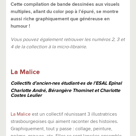
Cette compilation de bande dessinées aux visuels
multiples, allant du color pop à l’épuré, se montre
aussi riche graphiquement que généreuse en
humour !
Vous pouvez également retrouver les numéros 2, 3 et
4 de la collection à la micro-librairie.
La Malice
Collectifs d’ancien·nes étudiant·es de l’ESAL Epinal
Charlotte André, Bérangère Thominet et Charlotte
Costes Leulier
La Malice
est un collectif réunissant 3 illustratrices
strasbourgeoises qui aiment raconter des histoires.
Graphiquement, tout y passe : collage, peinture,