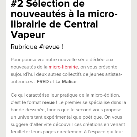
#2 Sélection de
nouveautés à la micro-
librairie de Central
Vapeur
Rubrique #revue !
Pour poursuivre notre nouvelle série dédiée aux
nouveautés de la
micro-librairie
, on vous présente
aujourd’hui deux autres collectifs de jeunes artistes-
auteurices :
FRED
et
La Malice
.
Ce qui caractérise leur pratique de la micro-édition,
c’est le format
revue
! Le premier se spécialise dans la
bande dessinée, tandis que le second vous propose
un univers tant expérimental que poétique. On vous
suggère d’aller vite découvrir ces créations en venant
feuilleter leurs pages directement à l’espace qui leur