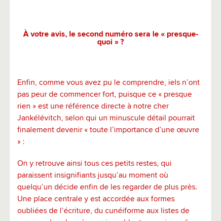
À votre avis, le second numéro sera le « presque-
quoi » ?
Enfin, comme vous avez pu le comprendre, iels n’ont
pas peur de commencer fort, puisque ce « presque
rien » est une référence directe à notre cher
Jankélévitch, selon qui un minuscule détail pourrait
finalement devenir « toute l’importance d’une œuvre
» :
On y retrouve ainsi tous ces petits restes, qui
paraissent insignifiants jusqu’au moment où
quelqu’un décide enfin de les regarder de plus près.
Une place centrale y est accordée aux formes
oubliées de l’écriture, du cunéiforme aux listes de