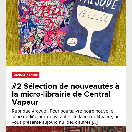
MICRO-LIBRAIRIE
#2 Sélection de nouveautés à
la micro-librairie de Central
Vapeur
Rubrique #revue ! Pour poursuivre notre nouvelle
série dédiée aux nouveautés de la micro-librairie, on
vous présente aujourd’hui deux autres […]