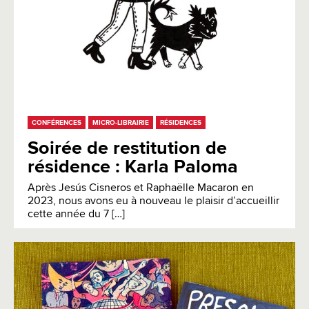
CONFÉRENCES
MICRO-LIBRAIRIE
RÉSIDENCES
Soirée de restitution de
résidence : Karla Paloma
Après Jesús Cisneros et Raphaëlle Macaron en
2023, nous avons eu à nouveau le plaisir d’accueillir
cette année du 7 […]