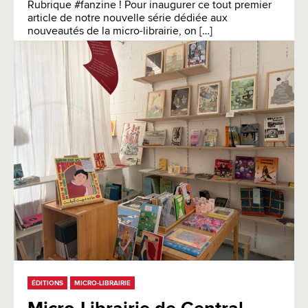
Rubrique #fanzine ! Pour inaugurer ce tout premier
article de notre nouvelle série dédiée aux
nouveautés de la micro-librairie, on […]
ÉDITIONS
MICRO-LIBRAIRIE