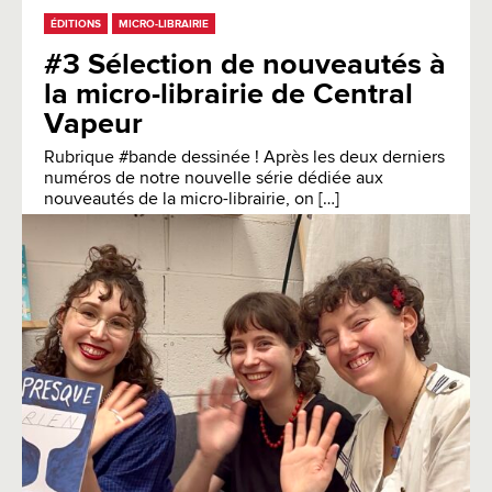
ÉDITIONS
MICRO-LIBRAIRIE
#3 Sélection de nouveautés à
la micro-librairie de Central
Vapeur
Rubrique #bande dessinée ! Après les deux derniers
numéros de notre nouvelle série dédiée aux
nouveautés de la micro-librairie, on […]