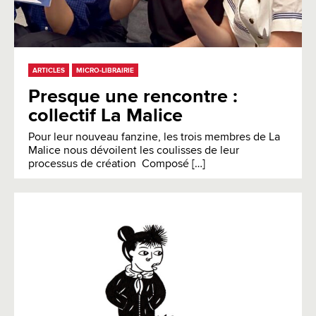
ARTICLES
MICRO-LIBRAIRIE
Presque une rencontre :
collectif La Malice
Pour leur nouveau fanzine, les trois membres de La
Malice nous dévoilent les coulisses de leur
processus de création Composé […]