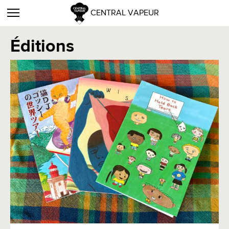
CENTRAL VAPEUR
Éditions