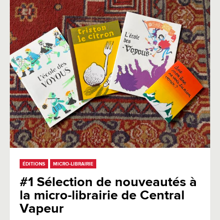
ÉDITIONS
MICRO-LIBRAIRIE
#1 Sélection de nouveautés à
la micro-librairie de Central
Vapeur