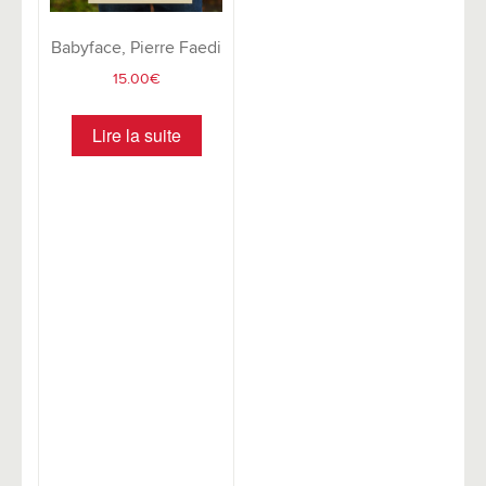
Babyface, Pierre Faedi
15.00
€
Lire la suite