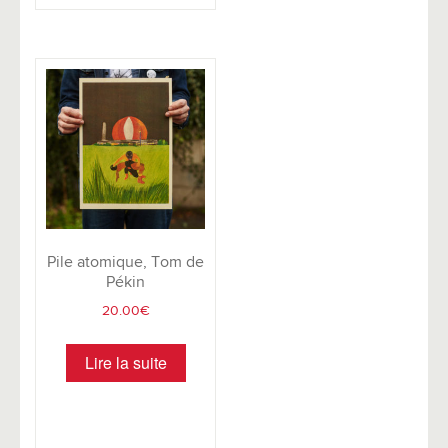
Pile atomique, Tom de
Pékin
20.00
€
Lire la suite