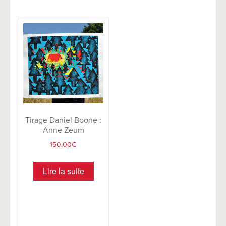
Tirage Daniel Boone :
Anne Zeum
150.00
€
Lire la suite