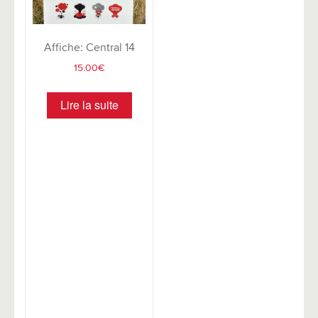
Affiche: Central 14
15.00
€
Lire la suite