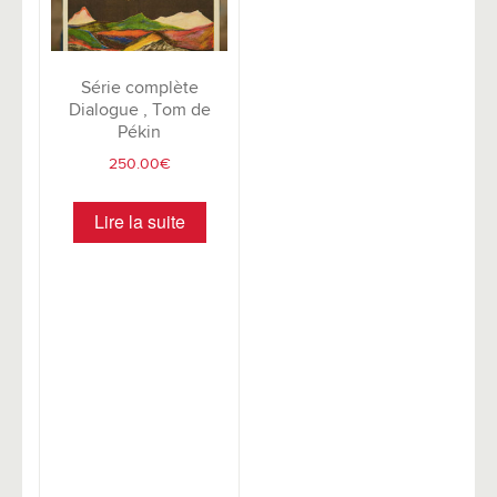
Série complète
Dialogue , Tom de
Pékin
250.00
€
Lire la suite