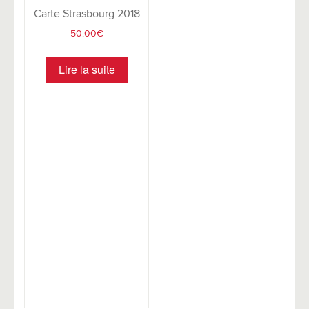
Carte Strasbourg 2018
50.00
€
Lire la suite