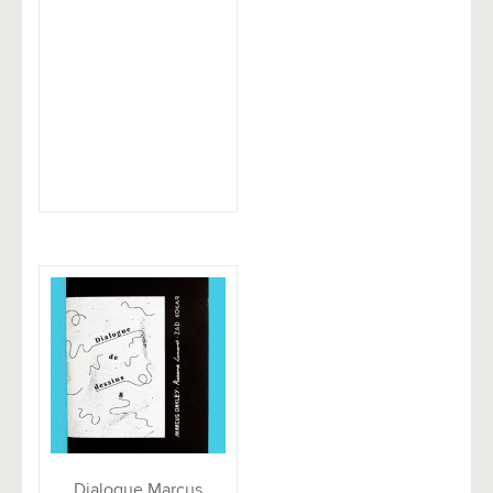
Dialogue Marcus