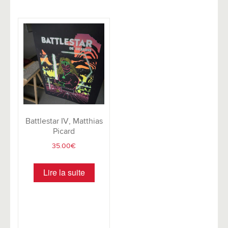
Battlestar IV, Matthias
Picard
35.00
€
Lire la suite