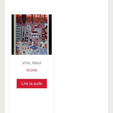
Ville, Nikol
15.00
€
Lire la suite