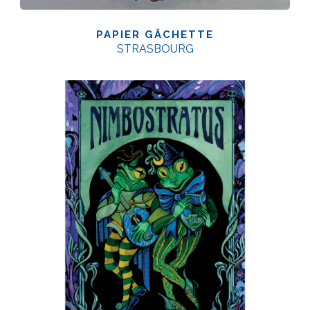
PAPIER GÂCHETTE
STRASBOURG