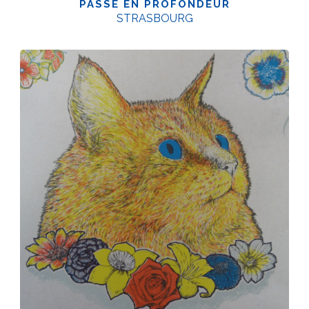
PASSE EN PROFONDEUR
STRASBOURG