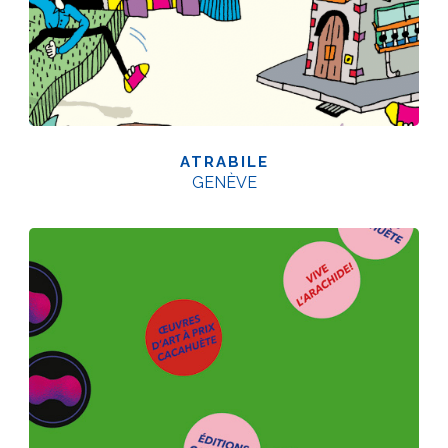
ATRABILE
GENÈVE