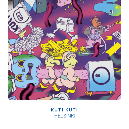
KUTI KUTI
HELSINKI