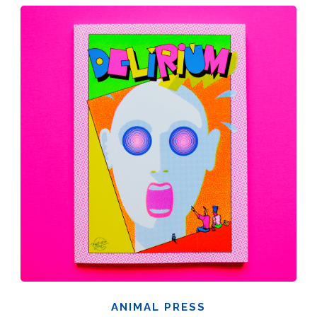
ANIMAL PRESS