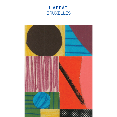
L’APPÂT
BRUXELLES