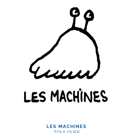
LES MACHINES
TOULOUSE