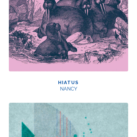
HIATUS
NANCY