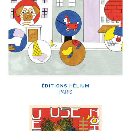
ÉDITIONS HÉLIUM
PARIS