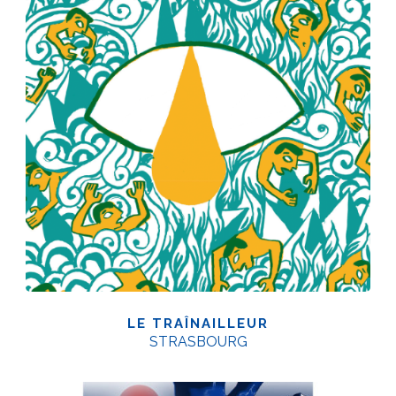
LE TRAÎNAILLEUR
STRASBOURG