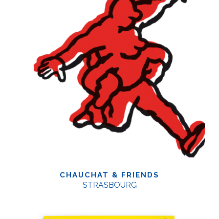
CHAUCHAT & FRIENDS
STRASBOURG