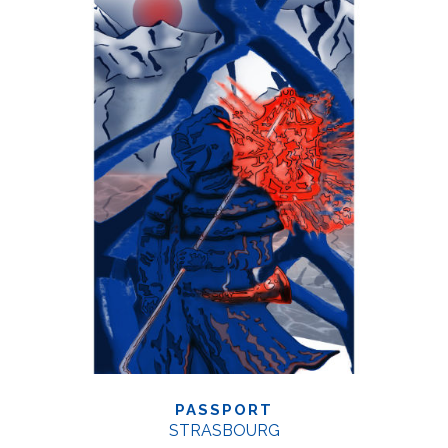
PASSPORT
STRASBOURG