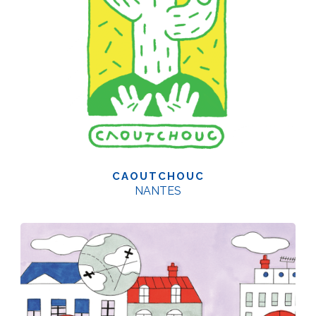
CAOUTCHOUC
NANTES