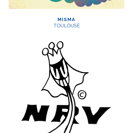
MISMA
TOULOUSE