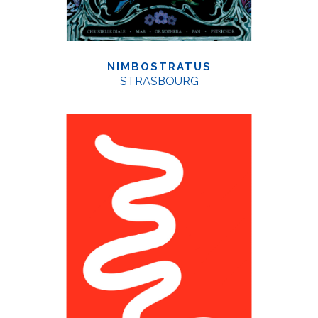
NIMBOSTRATUS
STRASBOURG