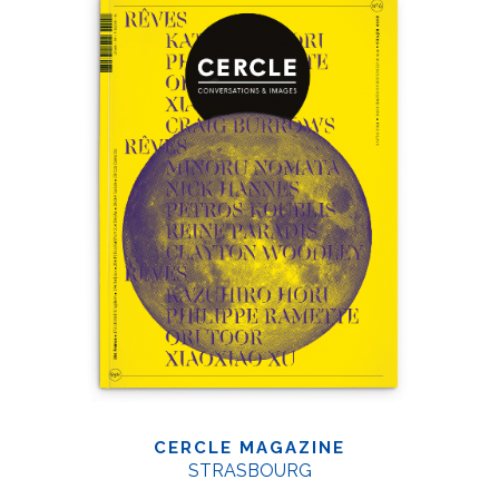
CERCLE MAGAZINE
STRASBOURG