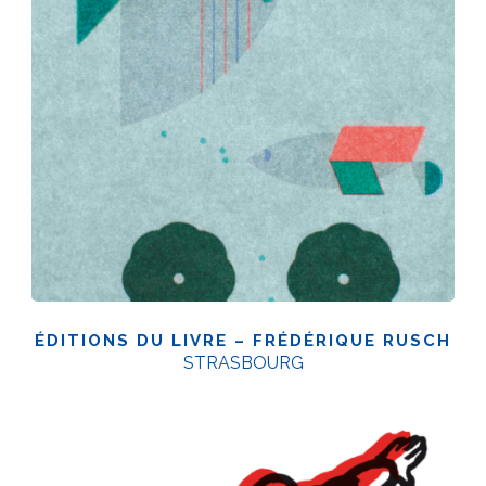
ÉDITIONS DU LIVRE – FRÉDÉRIQUE RUSCH
STRASBOURG