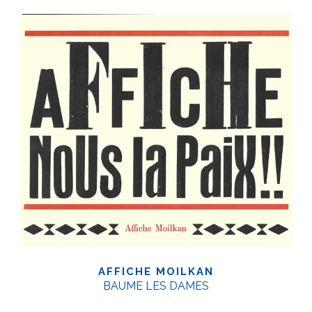
AFFICHE MOILKAN
BAUME LES DAMES