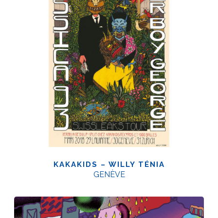
KAKAKIDS – WILLY TÉNIA
GENÈVE