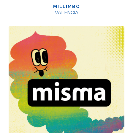
MILLIMBO
VALENCIA