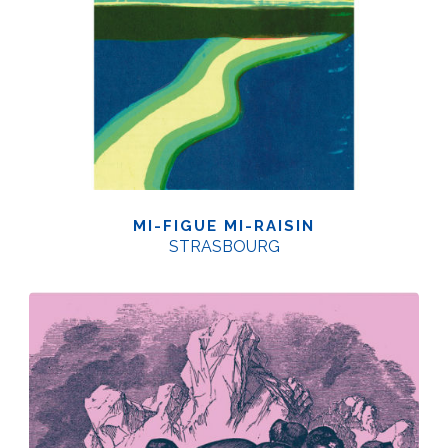
MI-FIGUE MI-RAISIN
STRASBOURG