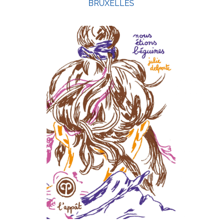
BRUXELLES