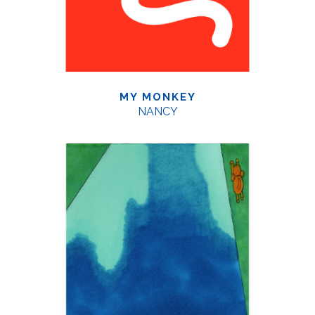
MY MONKEY
NANCY