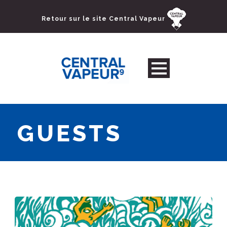
Retour sur le site Central Vapeur
GUESTS