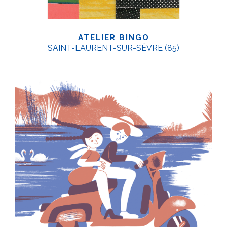
ATELIER BINGO
SAINT-LAURENT-SUR-SÈVRE (85)