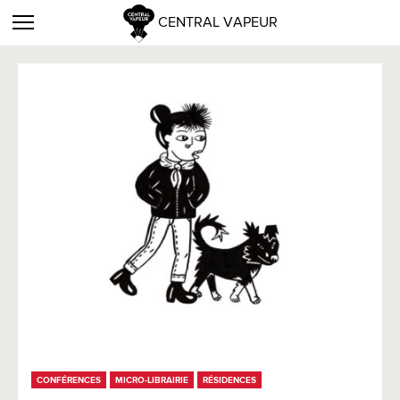
CENTRAL VAPEUR
CONFÉRENCES
MICRO-LIBRAIRIE
RÉSIDENCES