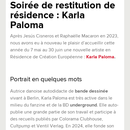
Soirée de restitution de
résidence : Karla
Paloma
Après Jesús Cisneros et Raphaëlle Macaron en 2023,
nous avons eu à nouveau le plaisir d’accueillir cette
année du 7 mai au 30 juin une nouvelle artiste en
Résidence de Création Européenne :
Karla Paloma
.
Portrait en quelques mots
Autrice danoise autodidacte de
bande dessinée
vivant à Berlin, Karla Paloma est très active dans le
milieu du fanzine et de la BD
underground
. Elle auto-
publie une grande partie de son travail et participe à
des recueils publiés par Colorama Clubhouse,
Cultpump et Ventil Verlag. En 2024, elle fonde son