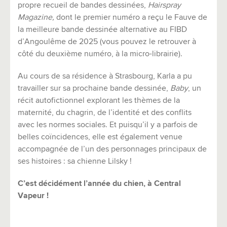
propre recueil de bandes dessinées,
Hairspray
Magazine,
dont le premier numéro a reçu le Fauve de
la meilleure bande dessinée alternative au FIBD
d’Angoulême de 2025 (vous pouvez le retrouver à
côté du deuxième numéro, à la micro-librairie).
Au cours de sa résidence à Strasbourg, Karla a pu
travailler sur sa prochaine bande dessinée,
Baby
, un
récit autofictionnel explorant les thèmes de la
maternité, du chagrin, de l’identité et des conflits
avec les normes sociales. Et puisqu’il y a parfois de
belles coïncidences, elle est également venue
accompagnée de l’un des personnages principaux de
ses histoires : sa chienne Lilsky !
C’est décidément l’année du chien, à Central
Vapeur !