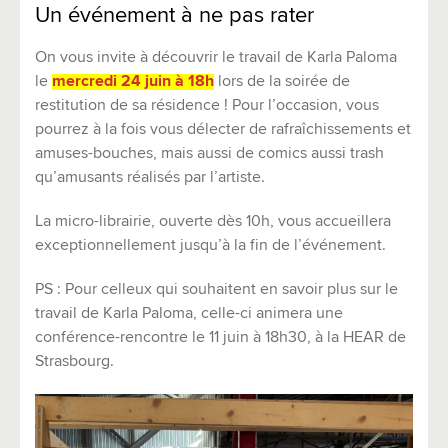
Un événement à ne pas rater
On vous invite à découvrir le travail de Karla Paloma
le
mercredi 24 juin à 18h
lors de la soirée de
restitution de sa résidence ! Pour l’occasion, vous
pourrez à la fois vous délecter de rafraîchissements et
amuses-bouches, mais aussi de comics aussi trash
qu’amusants réalisés par l’artiste.
La micro-librairie, ouverte dès 10h, vous accueillera
exceptionnellement jusqu’à la fin de l’événement.
PS : Pour celleux qui souhaitent en savoir plus sur le
travail de Karla Paloma, celle-ci animera une
conférence-rencontre le 11 juin à 18h30, à la HEAR de
Strasbourg.