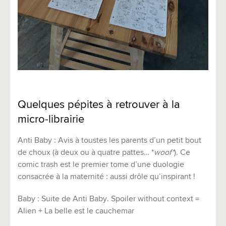
Quelques pépites à retrouver à la
micro-librairie
Anti Baby : Avis à toustes les parents d’un petit bout
de choux (à deux ou à quatre pattes… *
woof*
). Ce
comic trash est le premier tome d’une duologie
consacrée à la maternité : aussi drôle qu’inspirant !
Baby : Suite de Anti Baby. Spoiler without context =
Alien + La belle est le cauchemar