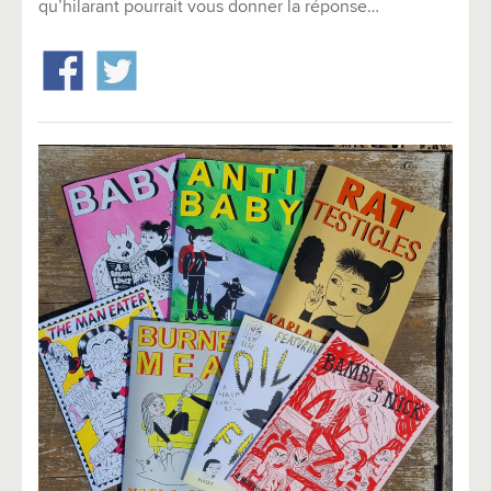
qu’hilarant pourrait vous donner la réponse…