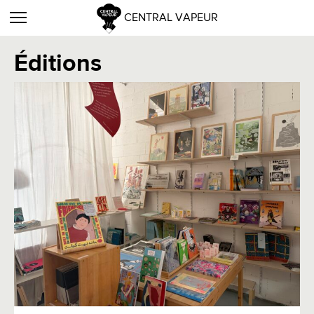
CENTRAL VAPEUR
Éditions