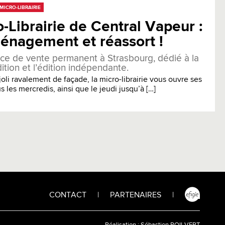
MICRO-LIBRAIRIE
-Librairie de Central Vapeur :
énagement et réassort !
ce de vente permanent à Strasbourg, dédié à la
ition et l’édition indépendante.
oli ravalement de façade, la micro-librairie vous ouvre ses
s les mercredis, ainsi que le jeudi jusqu’à […]
CONTACT
|
PARTENAIRES
|