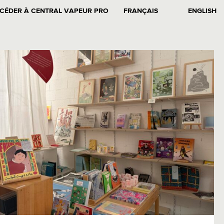
CÉDER À CENTRAL VAPEUR PRO
FRANÇAIS
ENGLISH