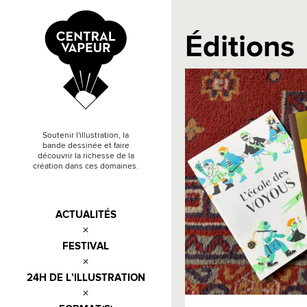
Éditions
Soutenir l'illustration, la
bande dessinée et faire
découvrir la richesse de la
création dans ces domaines.
ACTUALITÉS
FESTIVAL
24H DE L’ILLUSTRATION