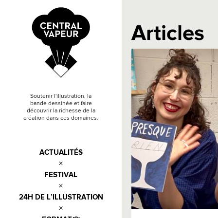
Articles
Soutenir l'illustration, la
bande dessinée et faire
découvrir la richesse de la
création dans ces domaines.
ACTUALITÉS
FESTIVAL
24H DE L’ILLUSTRATION