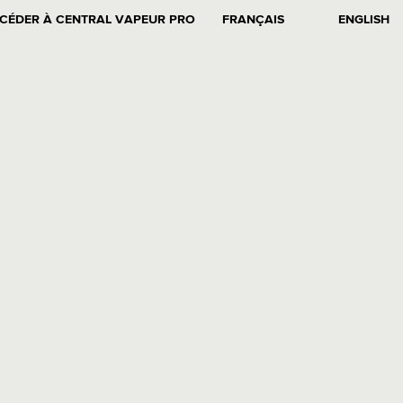
CÉDER À CENTRAL VAPEUR PRO
FRANÇAIS
ENGLISH