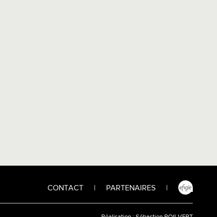
CONTACT
|
PARTENAIRES
|