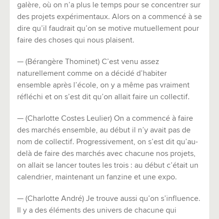
galère, où on n’a plus le temps pour se concentrer sur
des projets expérimentaux. Alors on a commencé à se
dire qu’il faudrait qu’on se motive mutuellement pour
faire des choses qui nous plaisent.
— (Bérangère Thominet) C’est venu assez
naturellement comme on a décidé d’habiter
ensemble après l’école, on y a même pas vraiment
réfléchi et on s’est dit qu’on allait faire un collectif.
— (Charlotte Costes Leulier) On a commencé à faire
des marchés ensemble, au début il n’y avait pas de
nom de collectif. Progressivement, on s’est dit qu’au-
delà de faire des marchés avec chacune nos projets,
on allait se lancer toutes les trois : au début c’était un
calendrier, maintenant un fanzine et une expo.
— (Charlotte André) Je trouve aussi qu’on s’influence.
Il y a des éléments des univers de chacune qui