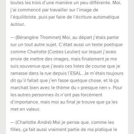
toutes les trois d’une manière un peu différente. Moi,
j’ai commencé par travailler sur l’image de
l’équilibriste, puis par faire de l’écriture automatique
autour.
— (Bérangère Thominet) Moi, au départ j’étais partie
sur un tout autre sujet. C’était aussi un texte poétique
comme Charlotte (Costes Leulier) sur lequel j’avais
envie de mettre des images, mais finalement je me
suis souvenue que j’avais ces listes de course que je
ramasse dans la rue depuis l’ESAL. Je m’étais toujours
dit qu’il fallait que j’en fasse quelque chose, et là ça
marchait bien avec le thème du « presque rien ». Pour
les autres personnes ils n’ont pas forcément
d’importance, mais moi au final je trouve que ça les
met en valeur.
— (Charlotte André) Moi je pense que, comme les
filles, ça fait aussi vraiment partie de ma pratique le