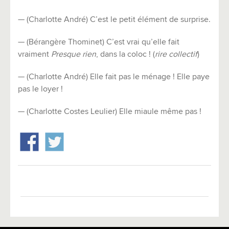
— (Charlotte André) C’est le petit élément de surprise.
— (Bérangère Thominet) C’est vrai qu’elle fait
vraiment
Presque rien
, dans la coloc ! (
rire collectif
)
— (Charlotte André) Elle fait pas le ménage ! Elle paye
pas le loyer !
— (Charlotte Costes Leulier) Elle miaule même pas !