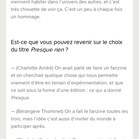
viennent habiter dans l’univers des autres, et c’est
très chouette de voir ça. C’est un peu à chaque fois
un hommage.
Est-ce que vous pouvez revenir sur le choix
du titre
Presque rien
?
— (Charlotte André) On avait parlé de faire un fanzine
et on cherchait quelque chose qui nous permette
vraiment d’être en terrain d’expérimentation, et que
ce soit sous la forme d’une édition : ce qui a donné
Presque
.
— (Bérangère Thominet) On a fait le fanzine toutes les
trois, mais l’idée c’est aussi d’inviter du monde à
participer après.