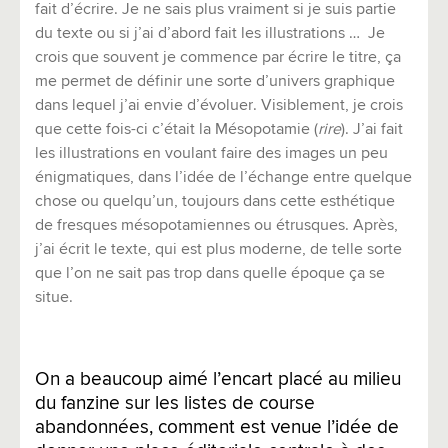
fait d’écrire. Je ne sais plus vraiment si je suis partie
du texte ou si j’ai d’abord fait les illustrations … Je
crois que souvent je commence par écrire le titre, ça
me permet de définir une sorte d’univers graphique
dans lequel j’ai envie d’évoluer. Visiblement, je crois
que cette fois-ci c’était la Mésopotamie (
rire
). J’ai fait
les illustrations en voulant faire des images un peu
énigmatiques, dans l’idée de l’échange entre quelque
chose ou quelqu’un, toujours dans cette esthétique
de fresques mésopotamiennes ou étrusques. Après,
j’ai écrit le texte, qui est plus moderne, de telle sorte
que l’on ne sait pas trop dans quelle époque ça se
situe.
On a beaucoup aimé l’encart placé au milieu
du fanzine sur les listes de course
abandonnées, comment est venue l’idée de