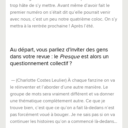
trop hâte de s’y mettre. Avant même d’avoir fait le
premier numéro on s’était dit qu’elle pourrait venir
avec nous, c’est un peu notre quatrième coloc. On s’y
mettra à la rentrée prochaine ! Après l’été.
Au départ, vous parliez d’inviter des gens
dans votre revue : le
Presque
est alors un
questionnement collectif ?
— (Charlotte Costes Leulier) À chaque fanzine on va
le réinventer et l’aborder d’une autre manière. Le
groupe de mots sera vraiment différent et va donner
une thématique complètement autre. Ce que je
trouve bien, c’est que ce qu’on a fait là-dedans n’est
pas forcément voué à bouger. Je ne sais pas si on va
continuer les histoires qu’on a commencé là-dedans…