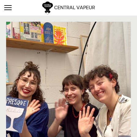
CENTRAL VAPEUR