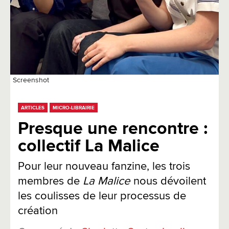
Screenshot
ARTICLES
MICRO-LIBRAIRIE
Presque une rencontre :
collectif La Malice
Pour leur nouveau fanzine, les trois
membres de
La Malice
nous dévoilent
les coulisses de leur processus de
création