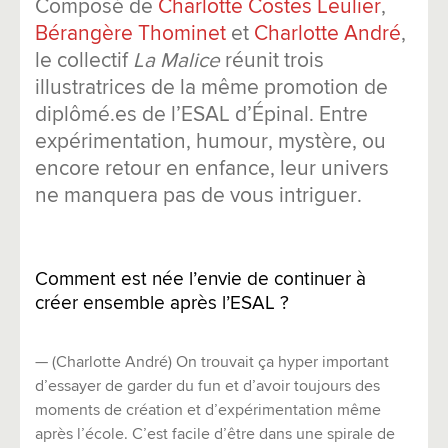
Composé de
Charlotte Costes Leulier
,
Bérangère Thominet
et
Charlotte André
,
le collectif
La Malice
réunit trois
illustratrices de la même promotion de
diplômé.es de l’ESAL d’Épinal. Entre
expérimentation, humour, mystère, ou
encore retour en enfance, leur univers
ne manquera pas de vous intriguer.
Comment est née l’envie de continuer à
créer ensemble après l’ESAL ?
— (Charlotte André) On trouvait ça hyper important
d’essayer de garder du fun et d’avoir toujours des
moments de création et d’expérimentation même
après l’école. C’est facile d’être dans une spirale de