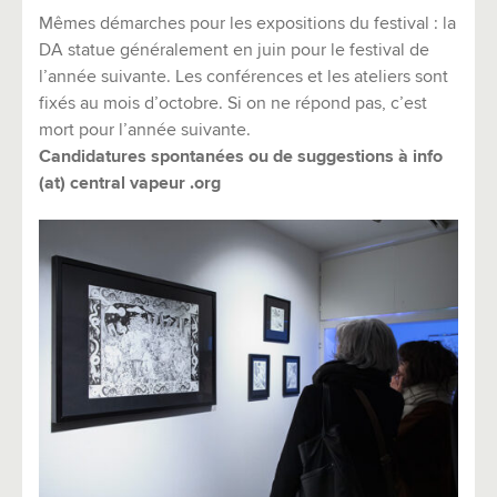
Mêmes démarches pour les expositions du festival : la
DA statue généralement en juin pour le festival de
l’année suivante. Les conférences et les ateliers sont
fixés au mois d’octobre. Si on ne répond pas, c’est
mort pour l’année suivante.
Candidatures spontanées ou de suggestions à
info
(at) central vapeur .org