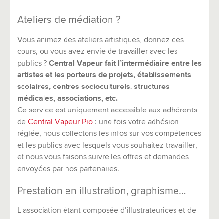
Ateliers de médiation ?
Vous animez des ateliers artistiques, donnez des
cours, ou vous avez envie de travailler avec les
publics ?
Central Vapeur fait l’intermédiaire entre les
artistes et les porteurs de projets, établissements
scolaires, centres socioculturels, structures
médicales, associations, etc.
Ce service est uniquement accessible aux adhérents
de
Central Vapeur Pro
: une fois votre adhésion
réglée, nous collectons les infos sur vos compétences
et les publics avec lesquels vous souhaitez travailler,
et nous vous faisons suivre les offres et demandes
envoyées par nos partenaires.
Prestation en illustration, graphisme…
L’association étant composée d’illustrateurices et de