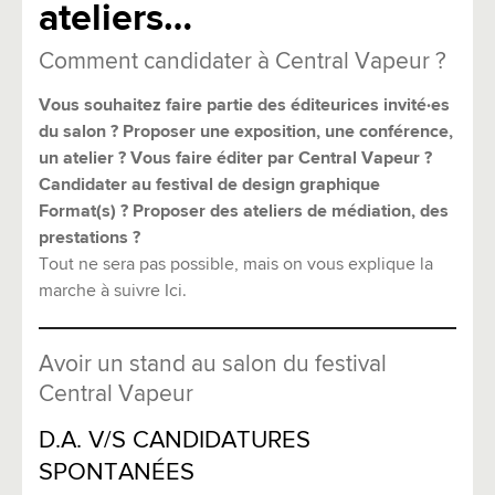
ateliers…
Comment candidater à Central Vapeur ?
Vous souhaitez faire partie des éditeurices invité·es
du salon ? Proposer une exposition, une conférence,
un atelier ? Vous faire éditer par Central Vapeur ?
Candidater au festival de design graphique
Format(s) ? Proposer des ateliers de médiation, des
prestations ?
Tout ne sera pas possible, mais on vous explique la
marche à suivre Ici.
Avoir un stand au salon du festival
Central Vapeur
D.A. V/S CANDIDATURES
SPONTANÉES