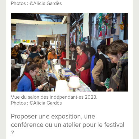
Photos : ©Alicia Gardès
Vue du salon des indépendant·es 2023.
Photos : ©Alicia Gardès
Proposer une exposition, une
conférence ou un atelier pour le festival
?