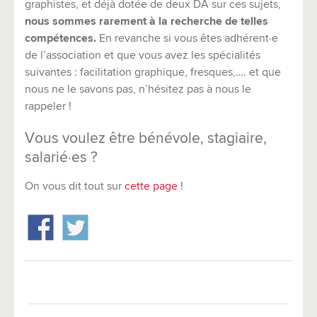
graphistes, et déjà dotée de deux DA sur ces sujets,
nous sommes rarement à la recherche de telles
compétences.
En revanche si vous êtes adhérent·e
de l’association et que vous avez les spécialités
suivantes : facilitation graphique, fresques,…. et que
nous ne le savons pas, n’hésitez pas à nous le
rappeler !
Vous voulez être bénévole, stagiaire,
salarié·es ?
On vous dit tout sur
cette page
!