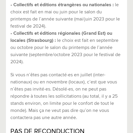
•
Collectifs et éditions étrangères ou nationales :
le
choix est fait en mai ou juin pour le salon du
printemps de l’année suivante (mai/juin 2023 pour le
festival de 2024).
•
Collectifs et éditions régionales (Grand Est) ou
locales (Strasbourg) :
le choix est fait en septembre
ou octobre pour le salon du printemps de l’année
suivante (septembre/octobre 2023 pour le festival de
2024).
Si vous n’êtes pas contacté·es en juillet (inter-
nationaux) ou en novembre (locaux), c’est que vous
n’êtes pas invité·es. Désolé·es, on ne peut pas
répondre à toutes les sollicitations (au total, il y a 25
stands environ, on limite pour le confort de tout le
monde). Mais ça ne veut pas dire qu’on ne vous
contactera pas une autre année.
PAS DE RECONDUCTION