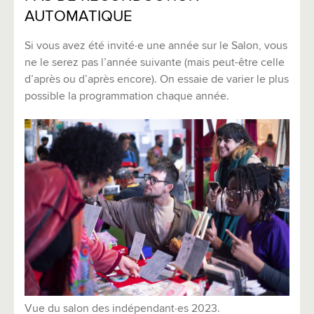
AUTOMATIQUE
Si vous avez été invité·e une année sur le Salon, vous
ne le serez pas l’année suivante (mais peut-être celle
d’après ou d’après encore). On essaie de varier le plus
possible la programmation chaque année.
Vue du salon des indépendant·es 2023.