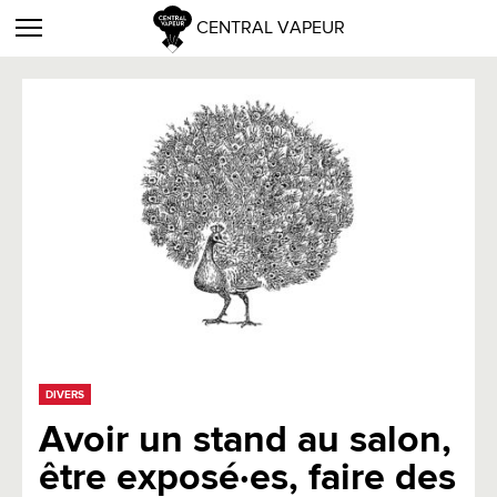
CENTRAL VAPEUR
DIVERS
Avoir un stand au salon,
être exposé·es, faire des