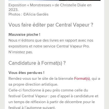
Exposition « Monstresses » de Christelle Diale en
2023.
Photos : ©Alicia Gardès
Vous faire éditer par Central Vapeur ?
Mauvaise pioche !
Nous n’éditons que des livres en rapport avec nos
expositions et notre service Central Vapeur Pro.
N’insistez pas.
Candidature à Format(s) ?
Vous êtes perdu·es !
Rendez-vous sur le site de la biennale
Format(s)
, qui a
sa propre direction artistique.
Celle-ci fonctionne à peu près comme celle du
festival Central Vapeur : pas d’appel à candidature et
un temps de réflexion à partir de décembre pour le
festival à l’automne suivant.