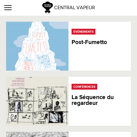
CENTRAL VAPEUR
ÉVÉNEMENTS
Post-Fumetto
CONFÉRENCES
La Séquence du
regardeur