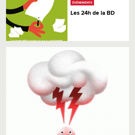
ÉVÉNEMENTS
Les 24h de la BD