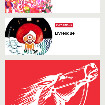
EXPOSITIONS
Livresque