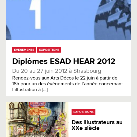
ÉVÉNEMENTS
EXPOSITIONS
Diplômes ESAD HEAR 2012
Du 20 au 27 juin 2012 à Strasbourg
Rendez-vous aux Arts Décos le 22 juin à partir de
18h pour un des événements de l’année concernant
l’illustration à […]
EXPOSITIONS
Des illustrateurs au
XXe siècle