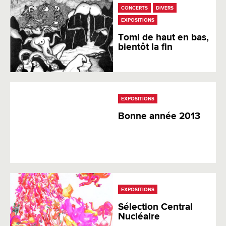
CONCERTS
DIVERS
EXPOSITIONS
Tomi de haut en bas,
bientôt la fin
EXPOSITIONS
Bonne année 2013
EXPOSITIONS
Sélection Central
Nucléaire