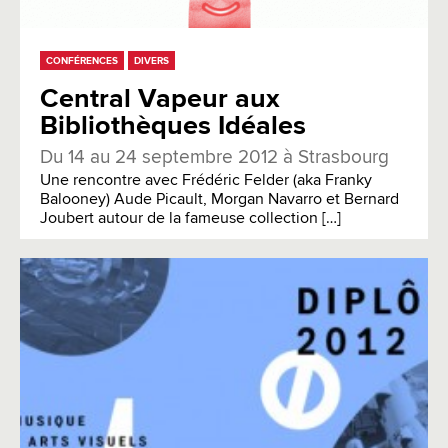
CONFÉRENCES
DIVERS
Central Vapeur aux
Bibliothèques Idéales
Du 14 au 24 septembre 2012 à Strasbourg
Une rencontre avec Frédéric Felder (aka Franky
Balooney) Aude Picault, Morgan Navarro et Bernard
Joubert autour de la fameuse collection […]