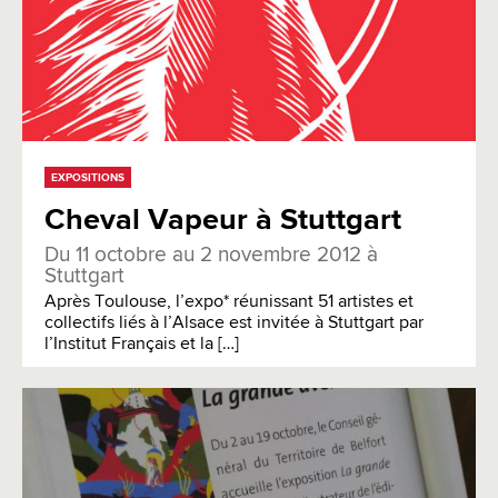
EXPOSITIONS
Cheval Vapeur à Stuttgart
Du 11 octobre au 2 novembre 2012 à
Stuttgart
Après Toulouse, l’expo* réunissant 51 artistes et
collectifs liés à l’Alsace est invitée à Stuttgart par
l’Institut Français et la […]