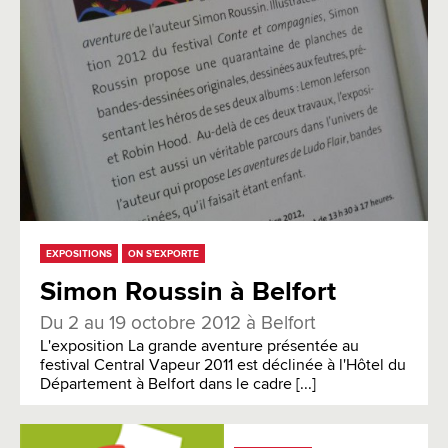
EXPOSITIONS
ON S'EXPORTE
Simon Roussin à Belfort
Du 2 au 19 octobre 2012 à Belfort
L'exposition La grande aventure présentée au
festival Central Vapeur 2011 est déclinée à l'Hôtel du
Département à Belfort dans le cadre [...]