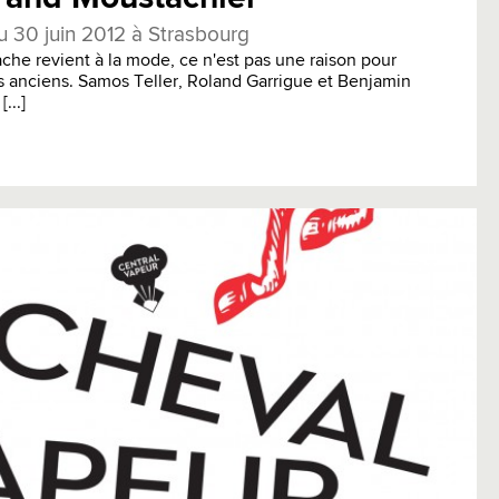
u 30 juin 2012 à Strasbourg
che revient à la mode, ce n'est pas une raison pour
es anciens. Samos Teller, Roland Garrigue et Benjamin
...]