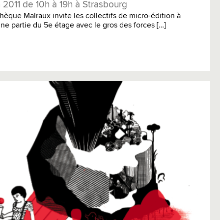
n 2011 de 10h à 19h à Strasbourg
hèque Malraux invite les collectifs de micro-édition à
ne partie du 5e étage avec le gros des forces […]