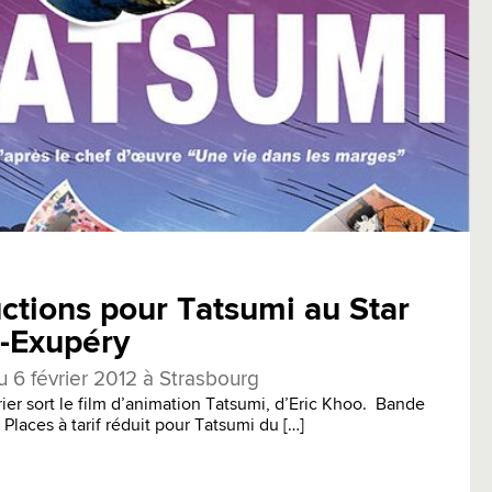
ctions pour Tatsumi au Star
t-Exupéry
u 6 février 2012 à Strasbourg
rier sort le film d’animation Tatsumi, d’Eric Khoo. Bande
Places à tarif réduit pour Tatsumi du […]