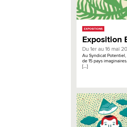
EXPOSITIONS
Exposition 
Du 1er au 16 mai 2
Au Syndicat Potentiel, 1
de 15 pays imaginaires
[...]