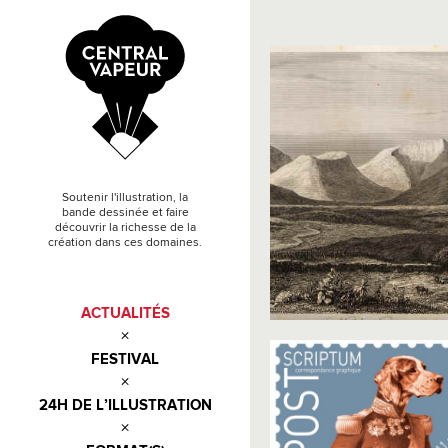
Soutenir l'illustration, la
bande dessinée et faire
découvrir la richesse de la
création dans ces domaines.
ACTUALITÉS
FESTIVAL
24H DE L’ILLUSTRATION