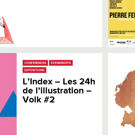
CONFÉRENCES
ÉVÉNEMENTS
EXPOSITIONS
L’Index – Les 24h
de l’illustration –
Volk #2