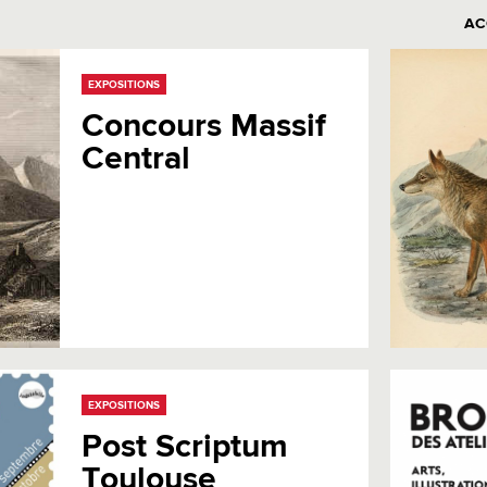
AC
EXPOSITIONS
Concours Massif
Central
EXPOSITIONS
Post Scriptum
Toulouse