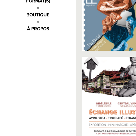
FORMAT(S)
BOUTIQUE
À PROPOS