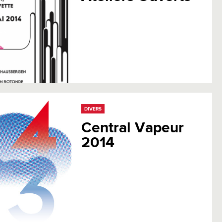
DIVERS
Central Vapeur
2014