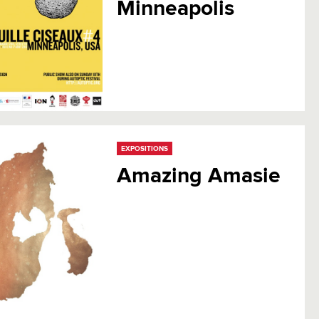
Minneapolis
EXPOSITIONS
Amazing Amasie