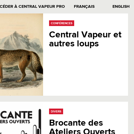
CÉDER À CENTRAL VAPEUR PRO
FRANÇAIS
ENGLISH
CONFÉRENCES
Central Vapeur et
autres loups
DIVERS
Brocante des
Ateliers Ouverts