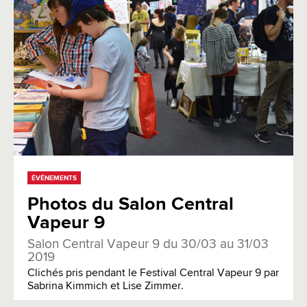
ÉVÉNEMENTS
Photos du Salon Central
Vapeur 9
Salon Central Vapeur 9 du 30/03 au 31/03
2019
Clichés pris pendant le Festival Central Vapeur 9 par
Sabrina Kimmich et Lise Zimmer.