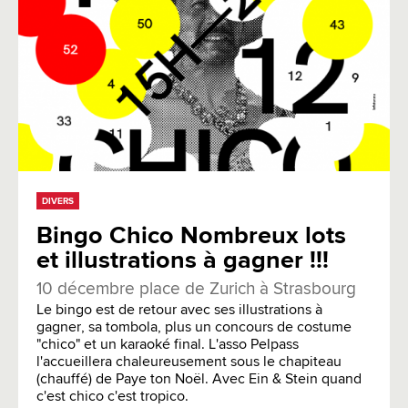
DIVERS
Bingo Chico Nombreux lots
et illustrations à gagner !!!
10 décembre place de Zurich à Strasbourg
Le bingo est de retour avec ses illustrations à
gagner, sa tombola, plus un concours de costume
"chico" et un karaoké final. L'asso Pelpass
l'accueillera chaleureusement sous le chapiteau
(chauffé) de Paye ton Noël. Avec Ein & Stein quand
c'est chico c'est tropico.