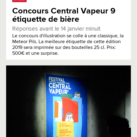
Concours Central Vapeur 9
étiquette de bière
Réponses avant le 14 janvier minuit
Le concours d'illustration se colle à une classique, la
Meteor Pils. La meilleure étiquette de cette édition
2019 sera imprimée sur des bouteilles 25 cl. Prix:
500€ et une surprise.