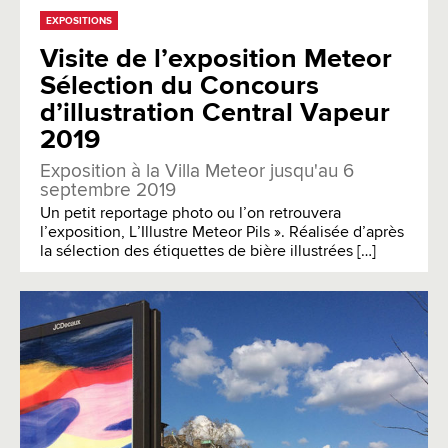
EXPOSITIONS
Visite de l’exposition Meteor
Sélection du Concours
d’illustration Central Vapeur
2019
Exposition à la Villa Meteor jusqu'au 6
septembre 2019
Un petit reportage photo ou l’on retrouvera
l’exposition, L’Illustre Meteor Pils ». Réalisée d’après
la sélection des étiquettes de bière illustrées […]