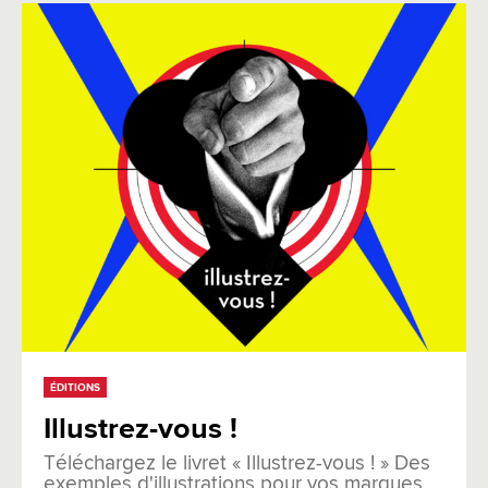
ÉDITIONS
Illustrez-vous !
Téléchargez le livret « Illustrez-vous ! » Des
exemples d'illustrations pour vos marques