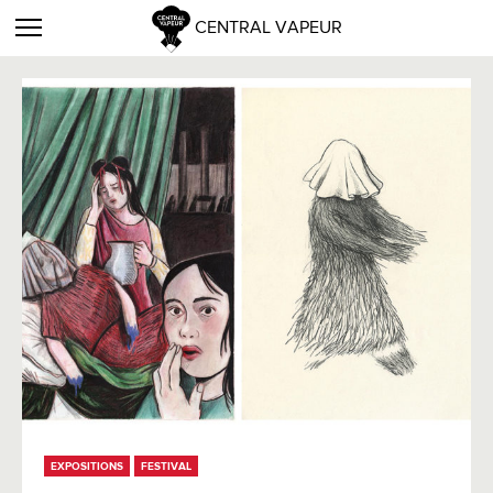
CENTRAL VAPEUR
EXPOSITIONS
FESTIVAL