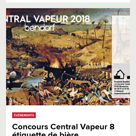
ÉVÉNEMENTS
Concours Central Vapeur 8
étiquette de bière