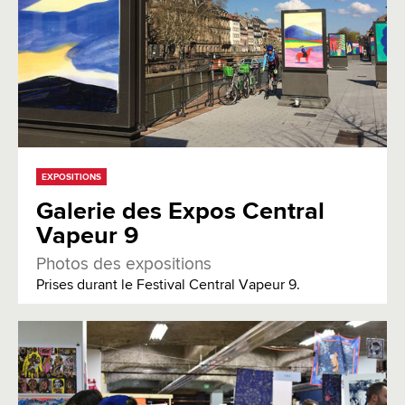
EXPOSITIONS
Galerie des Expos Central
Vapeur 9
Photos des expositions
Prises durant le Festival Central Vapeur 9.