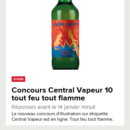
DIVERS
Concours Central Vapeur 10
tout feu tout flamme
Réponses avant le 14 janvier minuit
Le nouveau concours d'illustration sur étiquette
Central Vapeur est en ligne: Tout feu tout flamme.