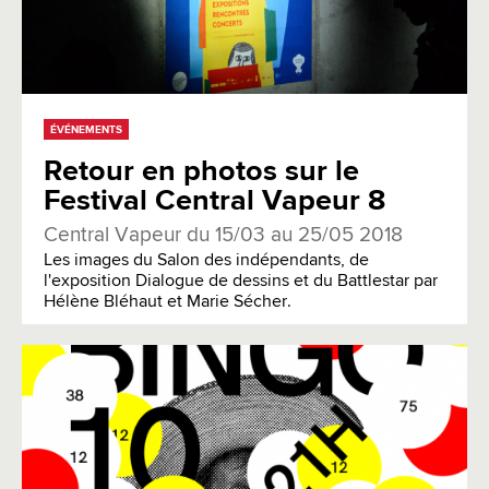
ÉVÉNEMENTS
Retour en photos sur le
Festival Central Vapeur 8
Central Vapeur du 15/03 au 25/05 2018
Les images du Salon des indépendants, de
l'exposition Dialogue de dessins et du Battlestar par
Hélène Bléhaut et Marie Sécher.