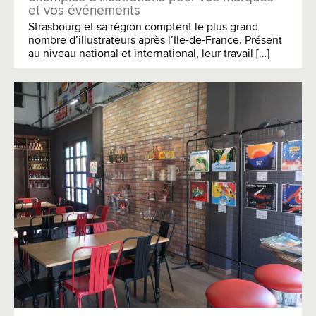
et vos événements
Strasbourg et sa région comptent le plus grand
nombre d’illustrateurs après l’Ile-de-France. Présent
au niveau national et international, leur travail […]