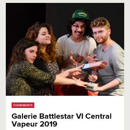
ÉVÉNEMENTS
Galerie Battlestar VI Central
Vapeur 2019