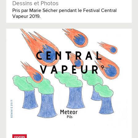
Dessins et Photos
Pris par Marie Sécher pendant le Festival Central
Vapeur 2019.
DIVERS