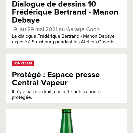
Dialogue de dessins 10
Frédérique Bertrand - Manon
Debaye
19 au 29 mai 2021 au Garage Coop
Le dialogue Frédérique Bertrand - Manon Debaye
exposé à Strasbourg pendant les Ateliers Ouverts.
NON CLASSÉ
Protégé : Espace presse
Central Vapeur
Il n’y a pas d’extrait, car cette publication est
protégée.