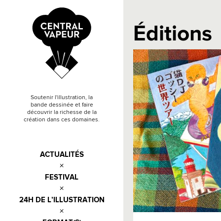
Éditions
Soutenir l'illustration, la
bande dessinée et faire
découvrir la richesse de la
création dans ces domaines.
ACTUALITÉS
FESTIVAL
24H DE L’ILLUSTRATION