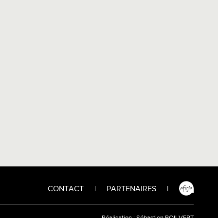
CONTACT
|
PARTENAIRES
|