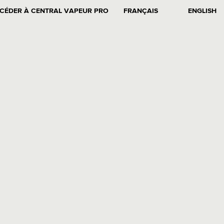
CÉDER À CENTRAL VAPEUR PRO
FRANÇAIS
ENGLISH