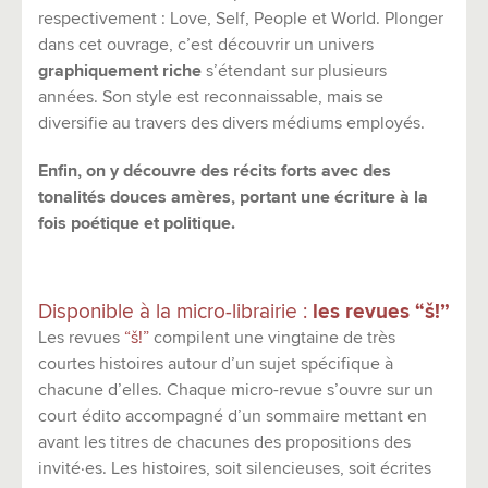
respectivement : Love, Self, People et World. Plonger
dans cet ouvrage, c’est découvrir un univers
graphiquement riche
s’étendant sur plusieurs
années. Son style est reconnaissable, mais se
diversifie au travers des divers médiums employés.
Enfin, on y découvre des récits forts avec des
tonalités douces amères, portant une écriture à la
fois poétique et politique.
Disponible à la micro-librairie :
les revues “š!”
Les revues
“š!”
compilent une vingtaine de très
courtes histoires autour d’un sujet spécifique à
chacune d’elles. Chaque micro-revue s’ouvre sur un
court édito accompagné d’un sommaire mettant en
avant les titres de chacunes des propositions des
invité·es. Les histoires, soit silencieuses, soit écrites