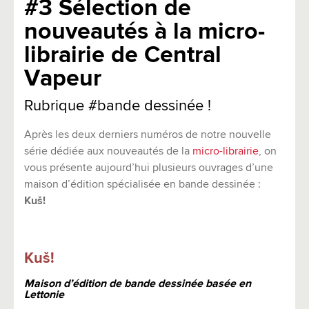
#3 Sélection de
nouveautés à la micro-
librairie de Central
Vapeur
Rubrique #bande dessinée !
Après les deux derniers numéros de notre nouvelle
série dédiée aux nouveautés de la
micro-librairie
, on
vous présente aujourd’hui plusieurs ouvrages d’une
maison d’édition spécialisée en bande dessinée :
Kuš!
Kuš!
Maison d’édition de bande dessinée basée en
Lettonie