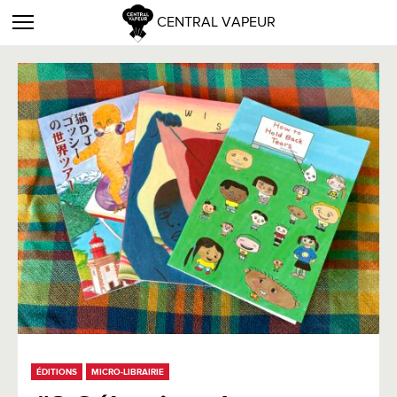
CENTRAL VAPEUR
ÉDITIONS
MICRO-LIBRAIRIE