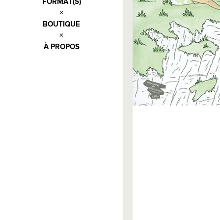
FORMAT(S)
BOUTIQUE
À PROPOS