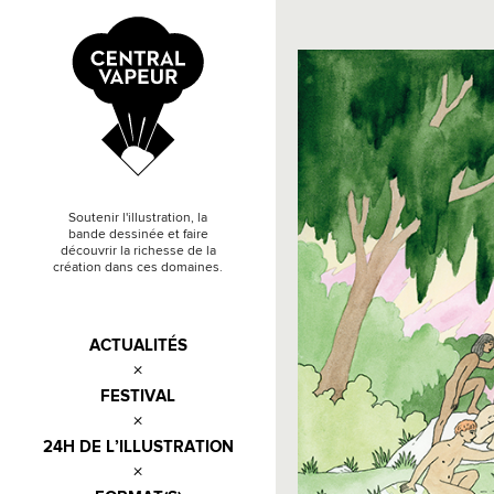
Soutenir l'illustration, la
bande dessinée et faire
découvrir la richesse de la
création dans ces domaines.
ACTUALITÉS
FESTIVAL
24H DE L’ILLUSTRATION