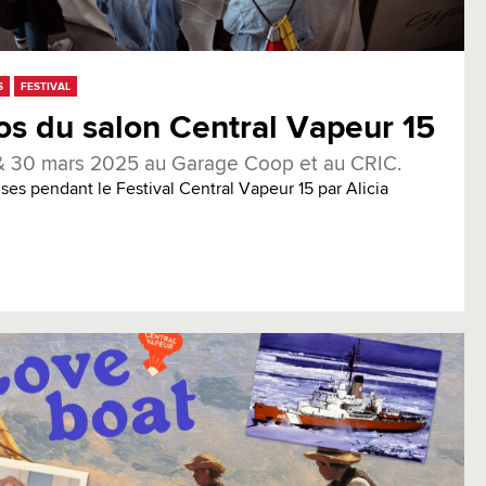
S
FESTIVAL
os du salon Central Vapeur 15
& 30 mars 2025 au Garage Coop et au CRIC.
ses pendant le Festival Central Vapeur 15 par Alicia