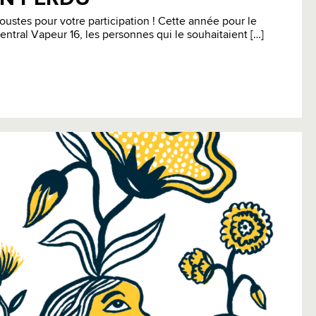
oustes pour votre participation ! Cette année pour le
entral Vapeur 16, les personnes qui le souhaitaient […]