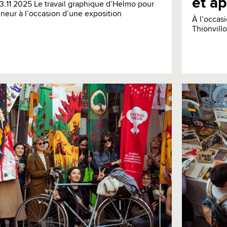
et a
3.11 2025 Le travail graphique d’Helmo pour
nneur à l’occasion d’une exposition
À l’occasi
Thionvill