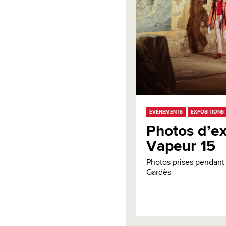
ÉVÉNEMENTS
EXPOSITIONS
Photos d’ex
Vapeur 15
Photos prises pendant 
Gardès