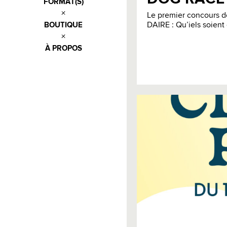
FORMAT(S)
Le premier concours d
DAIRE : Qu’iels soient 
BOUTIQUE
À PROPOS