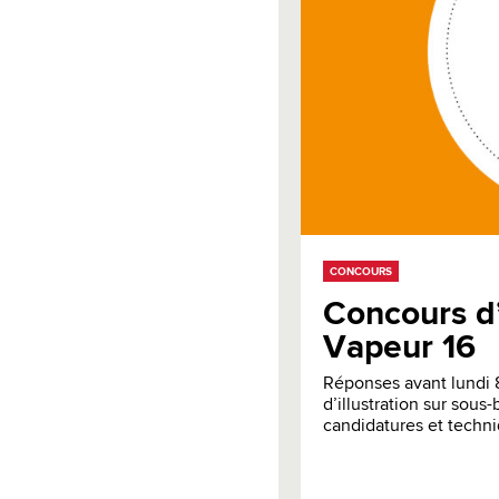
CONCOURS
Concours d’
Vapeur 16
Réponses avant lundi
d’illustration sur sous
candidatures et techni