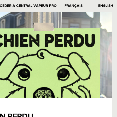
CÉDER À CENTRAL VAPEUR PRO
FRANÇAIS
ENGLISH
EN PERDU